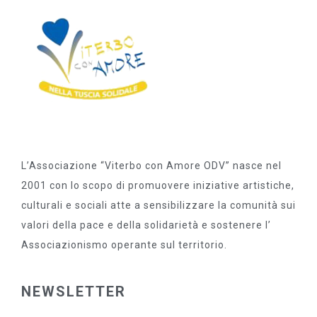
L’Associazione “Viterbo con Amore ODV” nasce nel
2001 con lo scopo di promuovere iniziative artistiche,
culturali e sociali atte a sensibilizzare la comunità sui
valori della pace e della solidarietà e sostenere l’
Associazionismo operante sul territorio.
NEWSLETTER