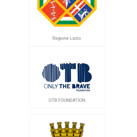
Regione Lazio
OTB FOUNDATION