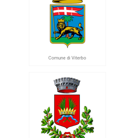
Comune di Viterbo