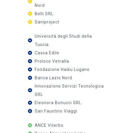
Nord
Belli SRL
Saniproject
Università degli Studi della
Tuscia
Cassa Edile
Proloco Vetralla
Fondazione Haiku Lugano
Banca Lazio Nord
Innovazione Servizi Tecnologica
SRL
Eleonora Bonucci SRL
San Faustino Viaggi
ANCE Viterbo