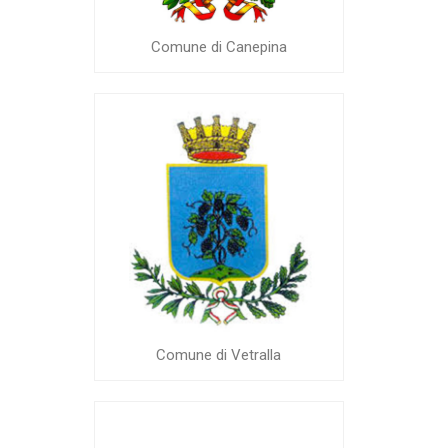
Comune di Canepina
Comune di Vetralla