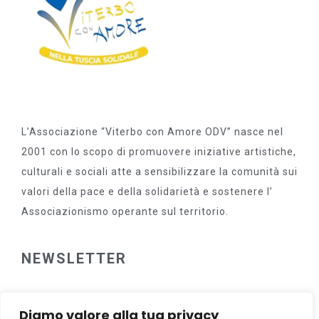
L’Associazione “Viterbo con Amore ODV” nasce nel
2001 con lo scopo di promuovere iniziative artistiche,
culturali e sociali atte a sensibilizzare la comunità sui
valori della pace e della solidarietà e sostenere l’
Associazionismo operante sul territorio.
NEWSLETTER
Diamo valore alla tua privacy