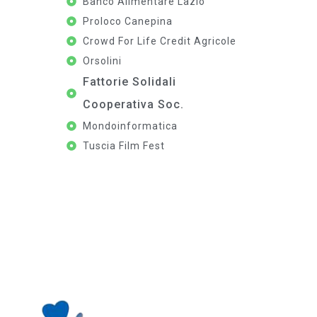
Banco Alimentare Lazio
Proloco Canepina
Crowd For Life Credit Agricole
Orsolini
Fattorie Solidali
Cooperativa Soc.
Mondoinformatica
Tuscia Film Fest