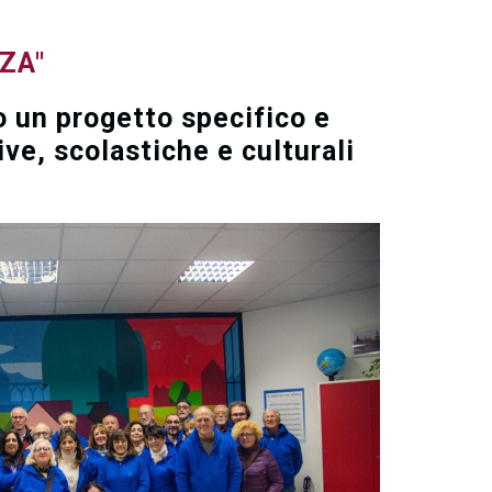
ZA"
o un progetto specifico e
ve, scolastiche e culturali