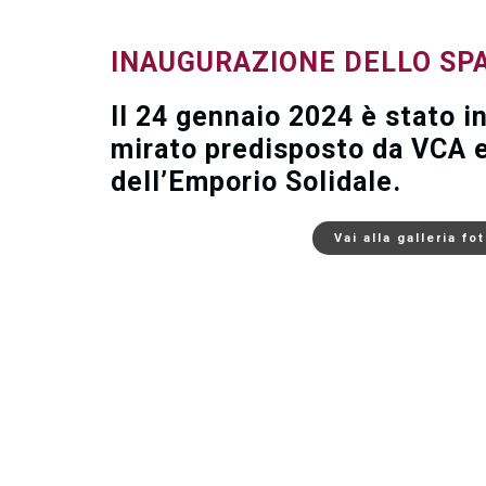
INAUGURAZIONE DELLO SPAZ
Il 24 gennaio 2024 è stato 
mirato predisposto da VCA e 
dell’Emporio Solidale.
Vai alla galleria fo