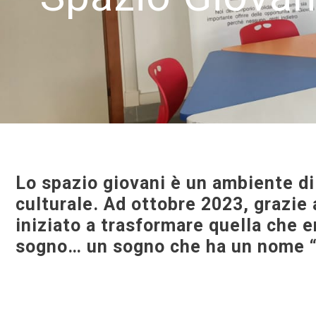
Lo spazio giovani è un ambiente di
culturale. Ad ottobre 2023, grazie 
iniziato a trasformare quella che e
sogno… un sogno che ha un nome 