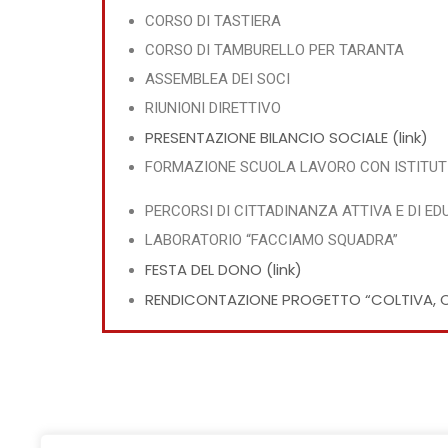
CORSO DI TASTIERA
CORSO DI TAMBURELLO PER TARANTA
ASSEMBLEA DEI SOCI
RIUNIONI DIRETTIVO
PRESENTAZIONE BILANCIO SOCIALE (link)
FORMAZIONE SCUOLA LAVORO CON ISTITUTI
PERCORSI DI CITTADINANZA ATTIVA E DI E
LABORATORIO “FACCIAMO SQUADRA”
FESTA DEL DONO (link)
RENDICONTAZIONE PROGETTO “COLTIVA, CUR