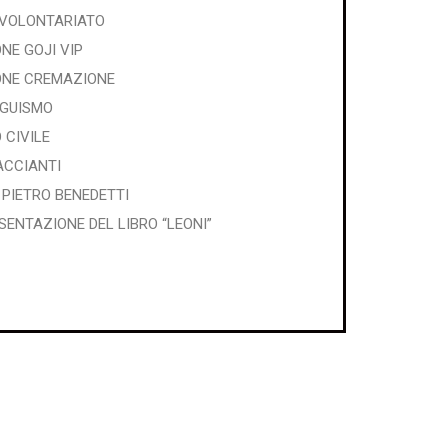
 VOLONTARIATO
NE GOJI VIP
ONE CREMAZIONE
NGUISMO
 CIVILE
ACCIANTI
PIETRO BENEDETTI
SENTAZIONE DEL LIBRO “LEONI”