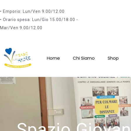
• Emporio: Lun/Ven 9.00/12.00
• Orario spesa: Lun/Gio 15.00/18.00 -
Mar/Ven 9.00/12.00
Home
Chi Siamo
Shop
Spazio Giovani