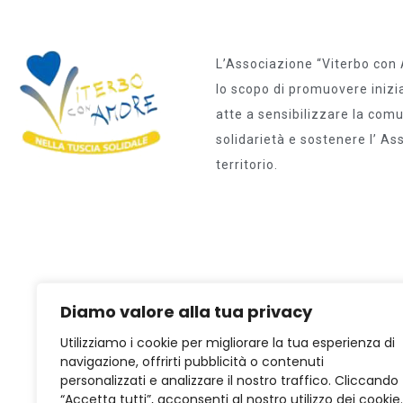
L’Associazione “Viterbo con
lo scopo di promuovere iniziat
atte a sensibilizzare la comun
solidarietà e sostenere l’ A
territorio.
Diamo valore alla tua privacy
Utilizziamo i cookie per migliorare la tua esperienza di
navigazione, offrirti pubblicità o contenuti
personalizzati e analizzare il nostro traffico. Cliccando
“Accetta tutti”, acconsenti al nostro utilizzo dei cookie.