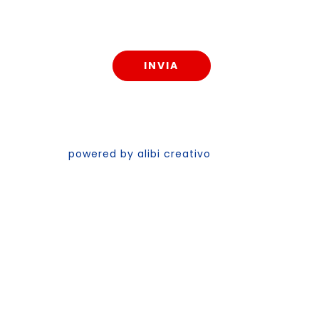
powered by alibi creativo