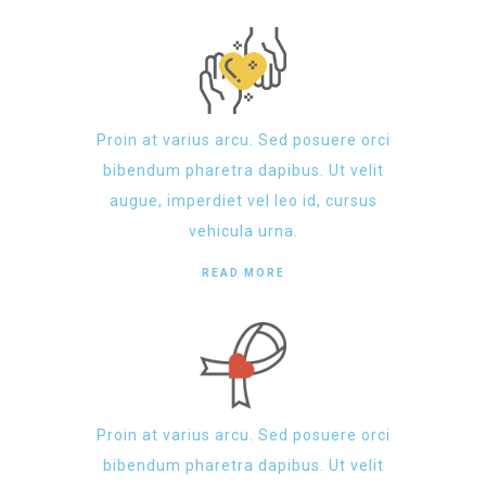
Proin at varius arcu. Sed posuere orci
bibendum pharetra dapibus. Ut velit
augue, imperdiet vel leo id, cursus
vehicula urna.
READ MORE
Proin at varius arcu. Sed posuere orci
bibendum pharetra dapibus. Ut velit