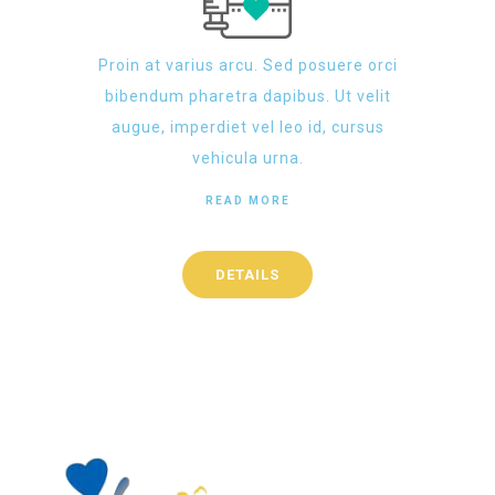
Proin at varius arcu. Sed posuere orci
bibendum pharetra dapibus. Ut velit
augue, imperdiet vel leo id, cursus
vehicula urna.
READ MORE
DETAILS