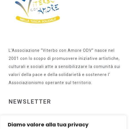
L’Associazione “Viterbo con Amore ODV” nasce nel
2001 con lo scopo di promuovere iniziative artistiche,
culturali e sociali atte a sensibilizzare la comunità sui
valori della pace e della solidarietà e sostenere l’
Associazionismo operante sul territorio.
NEWSLETTER
Diamo valore alla tua privacy