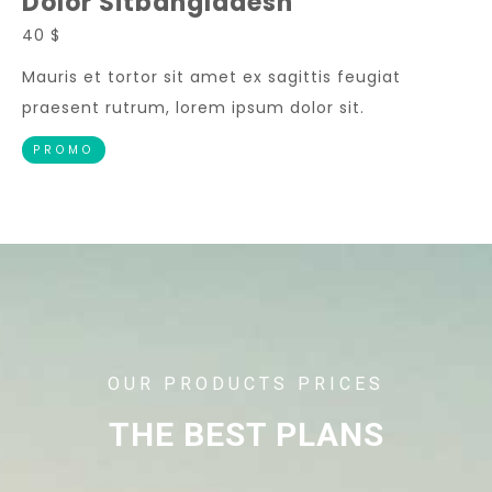
Dolor Sitbangladesh
40 $
Mauris et tortor sit amet ex sagittis feugiat
praesent rutrum, lorem ipsum dolor sit.
PROMO
OUR PRODUCTS PRICES
THE BEST PLANS