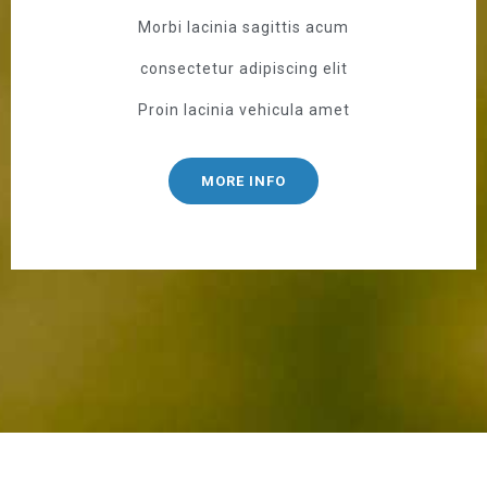
Morbi lacinia sagittis acum
consectetur adipiscing elit
Proin lacinia vehicula amet
MORE INFO