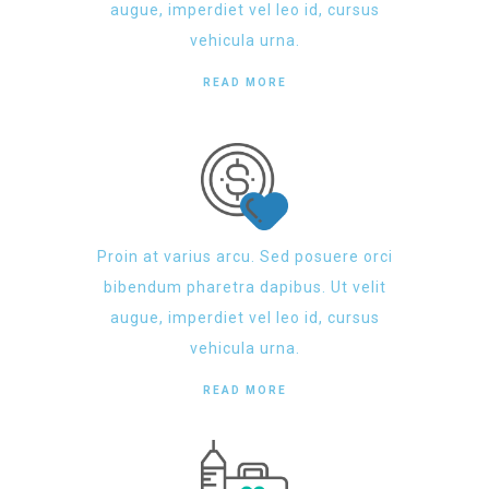
augue, imperdiet vel leo id, cursus
vehicula urna.
READ MORE
Proin at varius arcu. Sed posuere orci
bibendum pharetra dapibus. Ut velit
augue, imperdiet vel leo id, cursus
vehicula urna.
READ MORE