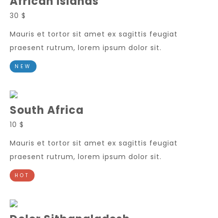
African islands
30 $
Mauris et tortor sit amet ex sagittis feugiat
praesent rutrum, lorem ipsum dolor sit.
NEW
South Africa
10 $
Mauris et tortor sit amet ex sagittis feugiat
praesent rutrum, lorem ipsum dolor sit.
HOT