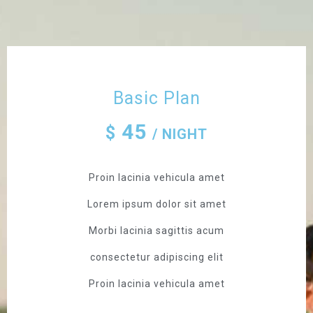
Basic Plan
45
$
/ NIGHT
Proin lacinia vehicula amet
Lorem ipsum dolor sit amet
Morbi lacinia sagittis acum
consectetur adipiscing elit
Proin lacinia vehicula amet