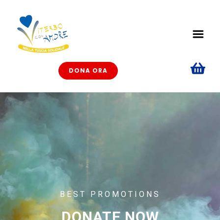
DONA ORA
BEST PROMOTIONS
DONATE NOW