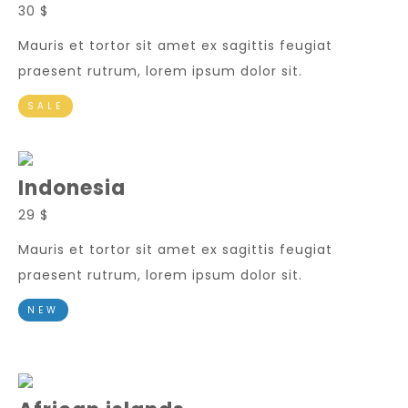
30 $
Mauris et tortor sit amet ex sagittis feugiat
praesent rutrum, lorem ipsum dolor sit.
SALE
Indonesia
29 $
Mauris et tortor sit amet ex sagittis feugiat
praesent rutrum, lorem ipsum dolor sit.
NEW