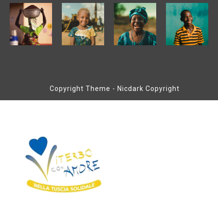
Copyright Theme - Nicdark Copyright