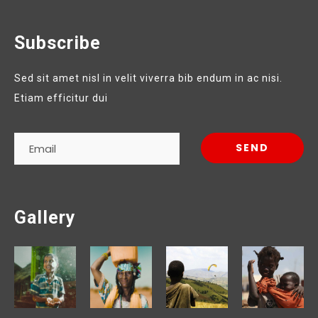
Subscribe
Sed sit amet nisl in velit viverra bib endum in ac nisi.
Etiam efficitur dui
Gallery